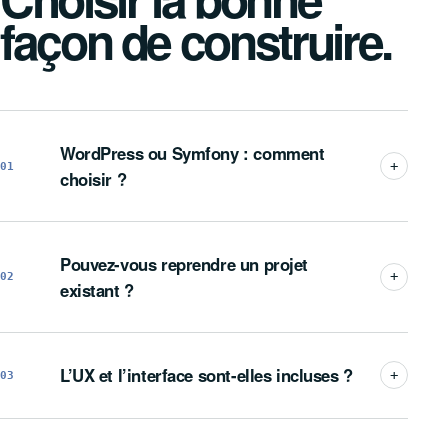
façon de construire.
WordPress ou Symfony : comment
01
choisir ?
Pouvez-vous reprendre un projet
02
existant ?
L’UX et l’interface sont-elles incluses ?
03