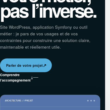
pas l’inverse.
Site WordPress, application Symfony ou outil
métier : je pars de vos usages et de vos
contraintes pour construire une solution claire,
maintenable et réellement utile.
↗
Parler de votre projet
Comprendre
↓
l’accompagnement
ARCHITECTURE://PROJET