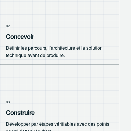
02
Concevoir
Définir les parcours, l’architecture et la solution
technique avant de produire.
03
Construire
Développer par étapes vérifiables avec des points