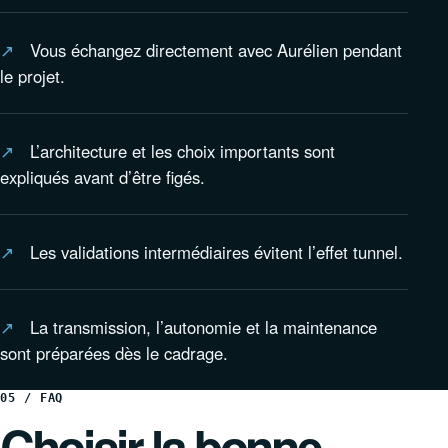
Vous échangez directement avec Aurélien pendant
le projet.
L’architecture et les choix importants sont
expliqués avant d’être figés.
Les validations intermédiaires évitent l’effet tunnel.
La transmission, l’autonomie et la maintenance
sont préparées dès le cadrage.
05 / FAQ
Choisir la bonne