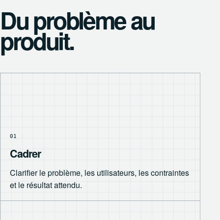
Du problème au
produit.
01
Cadrer
Clarifier le problème, les utilisateurs, les contraintes
et le résultat attendu.