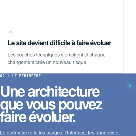
03
Le site devient difficile à faire évoluer
Les couches techniques s’empilent et chaque
changement crée un nouveau risque.
02 / LE PÉRIMÈTRE
Une architecture
que vous pouvez
faire évoluer.
Le périmètre relie les usages, l’interface, les données et