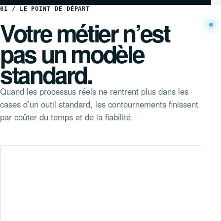
01 / LE POINT DE DÉPART
Votre métier n’est
pas un modèle
standard.
Quand les processus réels ne rentrent plus dans les
cases d’un outil standard, les contournements finissent
par coûter du temps et de la fiabilité.