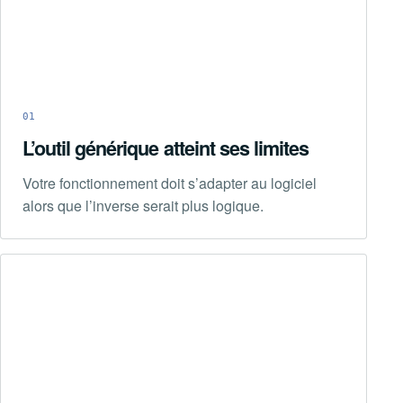
01
L’outil générique atteint ses limites
Votre fonctionnement doit s’adapter au logiciel
alors que l’inverse serait plus logique.