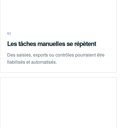
02
Les tâches manuelles se répètent
Des saisies, exports ou contrôles pourraient être
fiabilisés et automatisés.