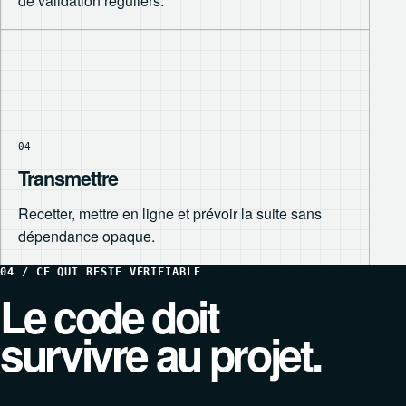
de validation réguliers.
04
Transmettre
Recetter, mettre en ligne et prévoir la suite sans
dépendance opaque.
04 / CE QUI RESTE VÉRIFIABLE
Le code doit
survivre au projet.