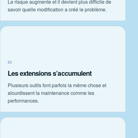
Le risque augmente et il devient plus difficile de
savoir quelle modification a créé le problème.
02
Les extensions s’accumulent
Plusieurs outils font parfois la même chose et
alourdissent la maintenance comme les
performances.