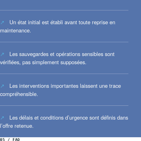
Un état initial est établi avant toute reprise en
maintenance.
Les sauvegardes et opérations sensibles sont
vérifiées, pas simplement supposées.
Les interventions importantes laissent une trace
compréhensible.
Les délais et conditions d’urgence sont définis dans
l’offre retenue.
05 / FAQ