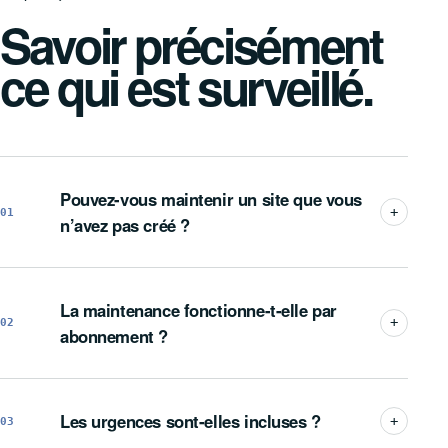
Savoir précisément
ce qui est surveillé.
Pouvez-vous maintenir un site que vous
01
n’avez pas créé ?
La maintenance fonctionne-t-elle par
02
abonnement ?
Les urgences sont-elles incluses ?
03