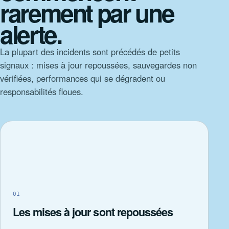
rarement par une
alerte.
La plupart des incidents sont précédés de petits
signaux : mises à jour repoussées, sauvegardes non
vérifiées, performances qui se dégradent ou
responsabilités floues.
01
Les mises à jour sont repoussées