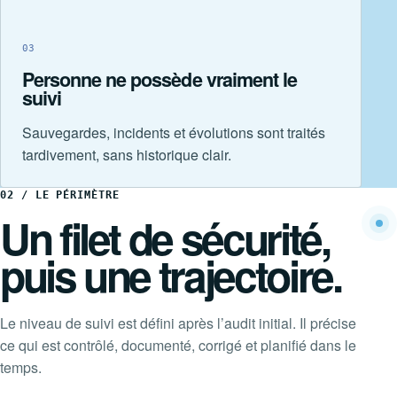
03
Personne ne possède vraiment le
suivi
Sauvegardes, incidents et évolutions sont traités
tardivement, sans historique clair.
02 / LE PÉRIMÈTRE
Un filet de sécurité,
puis une trajectoire.
Le niveau de suivi est défini après l’audit initial. Il précise
ce qui est contrôlé, documenté, corrigé et planifié dans le
temps.