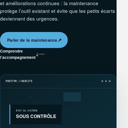
et améliorations continues : la maintenance
protège l’outil existant et évite que les petits écarts
deviennent des urgences.
↗
Parler de la maintenance
Comprendre
↓
l’accompagnement
MONITOR://WEBSITE
ÉTAT DU SYSTÈME
SOUS CONTRÔLE