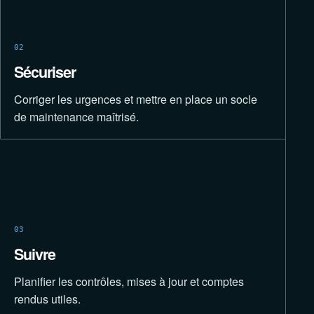
02
Sécuriser
Corriger les urgences et mettre en place un socle
de maintenance maîtrisé.
03
Suivre
Planifier les contrôles, mises à jour et comptes
rendus utiles.