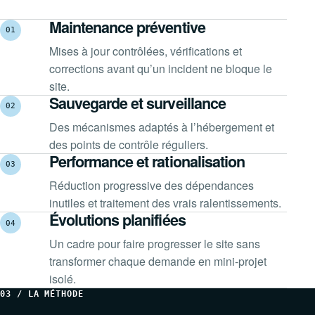
Maintenance préventive
01
Mises à jour contrôlées, vérifications et
corrections avant qu’un incident ne bloque le
site.
Sauvegarde et surveillance
02
Des mécanismes adaptés à l’hébergement et
des points de contrôle réguliers.
Performance et rationalisation
03
Réduction progressive des dépendances
inutiles et traitement des vrais ralentissements.
Évolutions planifiées
04
Un cadre pour faire progresser le site sans
transformer chaque demande en mini-projet
isolé.
03 / LA MÉTHODE