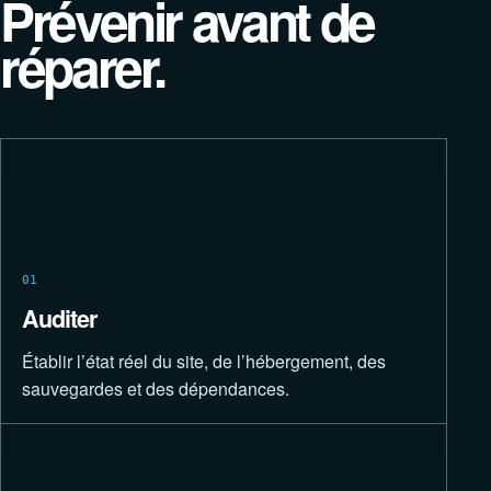
Prévenir avant de
réparer.
01
Auditer
Établir l’état réel du site, de l’hébergement, des
sauvegardes et des dépendances.