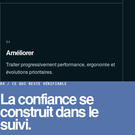
04
Améliorer
Traiter progressivement performance, ergonomie et
évolutions prioritaires.
04 / CE QUI RESTE VÉRIFIABLE
La confiance se
construit dans le
suivi.