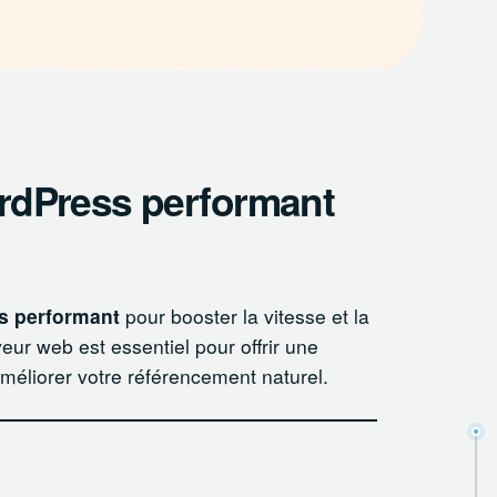
rdPress performant
s performant
pour booster la vitesse et la
eur web est essentiel pour offrir une
améliorer votre référencement naturel.