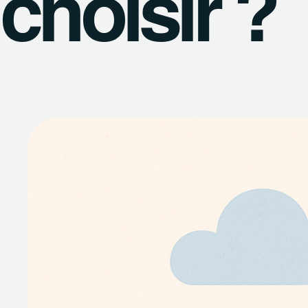
choisir ?