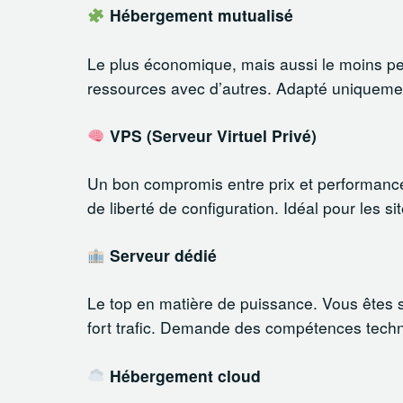
Hébergement mutualisé
Le plus économique, mais aussi le moins per
ressources avec d’autres. Adapté uniquement a
VPS (Serveur Virtuel Privé)
Un bon compromis entre prix et performance
de liberté de configuration. Idéal pour les 
Serveur dédié
Le top en matière de puissance. Vous êtes se
fort trafic. Demande des compétences techn
Hébergement cloud