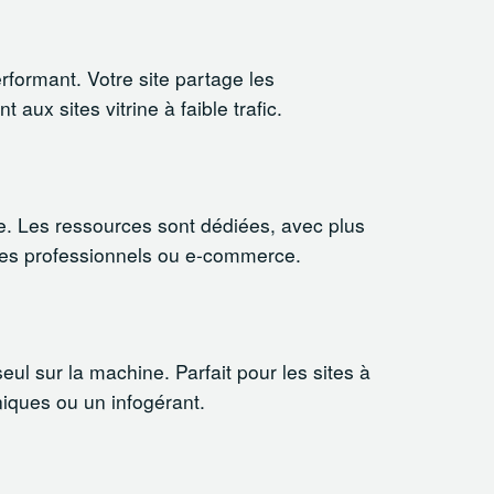
formant. Votre site partage les
ux sites vitrine à faible trafic.
. Les ressources sont dédiées, avec plus
sites professionnels ou e-commerce.
ul sur la machine. Parfait pour les sites à
iques ou un infogérant.