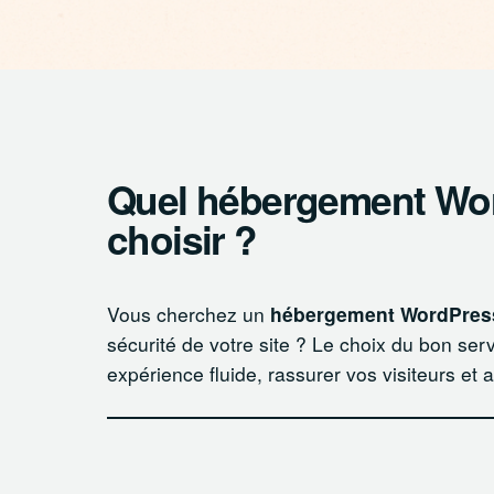
Quel hébergement Wo
choisir ?
Vous cherchez un
hébergement WordPres
sécurité de votre site ? Le choix du bon serv
expérience fluide, rassurer vos visiteurs et 