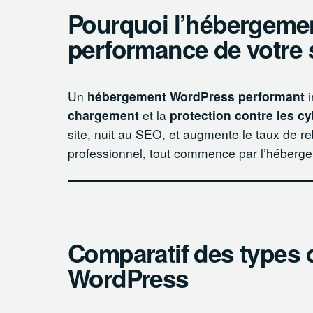
Pourquoi l’hébergemen
performance de votre s
Un
hébergement WordPress performant
i
chargement
et la
protection contre les 
site, nuit au SEO, et augmente le taux de re
professionnel, tout commence par l’héberg
Comparatif des types
WordPress