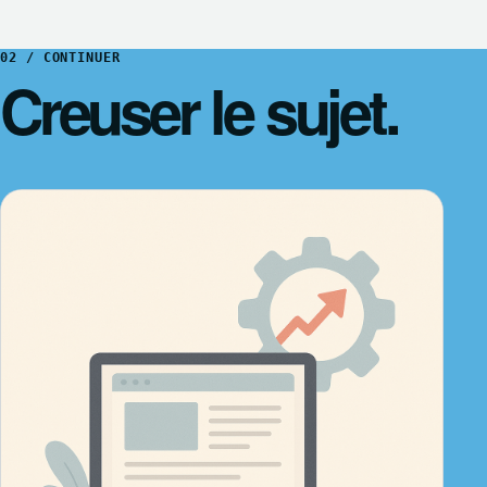
02 / CONTINUER
Creuser le sujet.