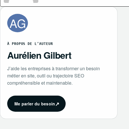
AG
À PROPOS DE L’AUTEUR
Aurélien Gilbert
J’aide les entreprises à transformer un besoin
métier en site, outil ou trajectoire SEO
compréhensible et maintenable.
↗
Me parler du besoin