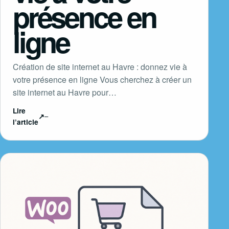
présence en
ligne
Création de site internet au Havre : donnez vie à
votre présence en ligne Vous cherchez à créer un
site internet au Havre pour…
Lire
↗
l’article