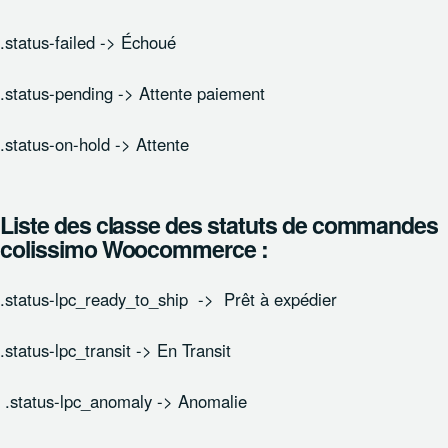
.status-failed -> Échoué
.status-pending -> Attente paiement
.status-on-hold -> Attente
Liste des classe des statuts de commandes
colissimo Woocommerce :
.status-lpc_ready_to_ship -> Prêt à expédier
.status-lpc_transit -> En Transit
.status-lpc_anomaly -> Anomalie