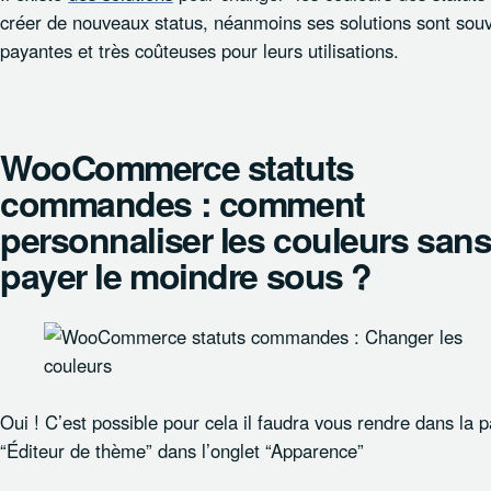
créer de nouveaux status, néanmoins ses solutions sont sou
payantes et très coûteuses pour leurs utilisations.
WooCommerce statuts
commandes : comment
personnaliser les couleurs san
payer le moindre sous ?
Oui ! C’est possible pour cela il faudra vous rendre dans la p
“Éditeur de thème” dans l’onglet “Apparence”