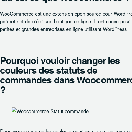
WooCommerce est une extension open source pour WordPr
permettant de créer une boutique en ligne. Il est conçu pour 
petites et grandes entreprises en ligne utilisant WordPress
Pourquoi vouloir changer les
couleurs des statuts de
commandes dans Woocommer
?
Dans woocommerce les couleurs pour les statuts de comma