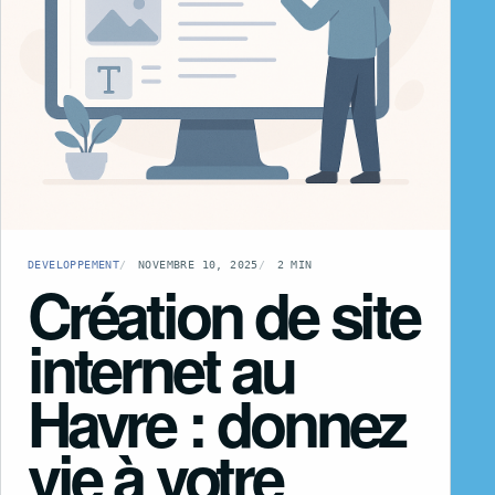
DEVELOPPEMENT
NOVEMBRE 10, 2025
2 MIN
Création de site
internet au
Havre : donnez
vie à votre