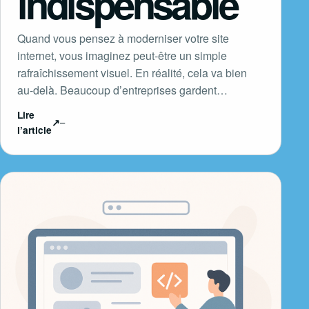
indispensable
Quand vous pensez à moderniser votre site
internet, vous imaginez peut-être un simple
rafraîchissement visuel. En réalité, cela va bien
au-delà. Beaucoup d’entreprises gardent…
Lire
↗
l’article