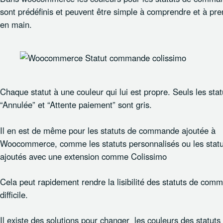
sont prédéfinis et peuvent être simple à comprendre et à pr
en main.
Chaque statut à une couleur qui lui est propre. Seuls les stat
“Annulée” et “Attente paiement” sont gris.
Il en est de même pour les statuts de commande ajoutée à
Woocommerce, comme les statuts personnalisés ou les statu
ajoutés avec une extension comme Colissimo
Cela peut rapidement rendre la lisibilité des statuts de com
difficile.
Il existe
des solutions
pour changer les couleurs des statuts 