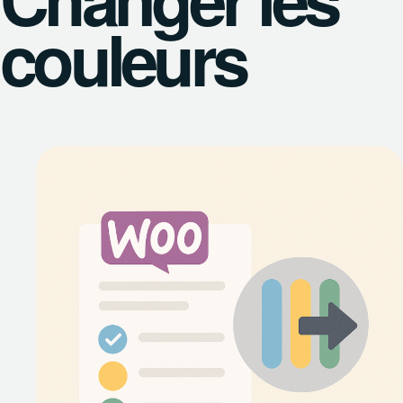
couleurs