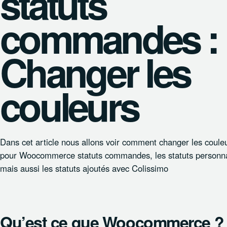
statuts
commandes :
Changer les
couleurs
Dans cet article nous allons voir comment changer les coule
pour Woocommerce statuts commandes, les statuts personna
mais aussi les statuts ajoutés avec Colissimo
Qu’est ce que Woocommerce ?