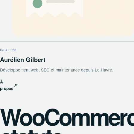
ÉCRIT PAR
Aurélien Gilbert
Développement web, SEO et maintenance depuis Le Havre.
À
↗
propos
WooCommer