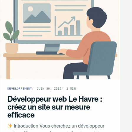
DEVELOPPEMENT
JUIN 30, 2025
2 MIN
Développeur web Le Havre :
créez un site sur mesure
efficace
Introduction Vous cherchez un développeur