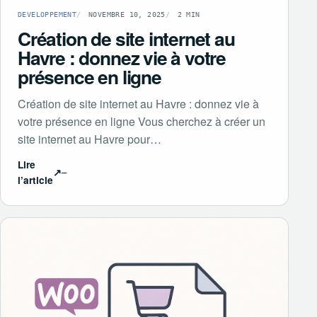
DEVELOPPEMENT
NOVEMBRE 10, 2025
2 MIN
Création de site internet au
Havre : donnez vie à votre
présence en ligne
Création de site internet au Havre : donnez vie à
votre présence en ligne Vous cherchez à créer un
site internet au Havre pour…
Lire
↗
l’article