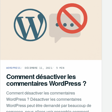
WORDPRESS
DÉCEMBRE 11, 2021
5 MIN
Comment désactiver les
commentaires WordPress ?
Comment désactiver les commentaires
WordPress ? Désactiver les commentaires
WordPress peut être demandé par beaucoup de
personne, nous allons voir ensemble comment