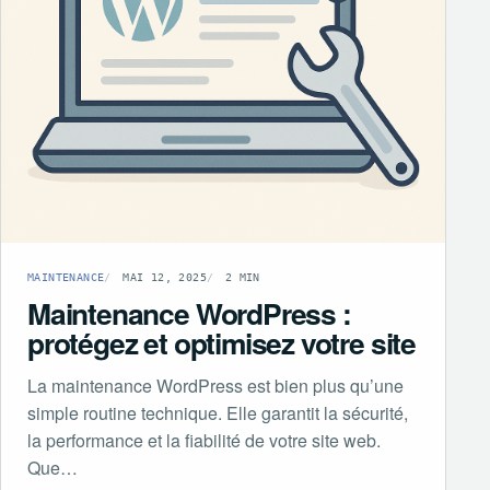
MAINTENANCE
MAI 12, 2025
2 MIN
Maintenance WordPress :
protégez et optimisez votre site
La maintenance WordPress est bien plus qu’une
simple routine technique. Elle garantit la sécurité,
la performance et la fiabilité de votre site web.
Que…