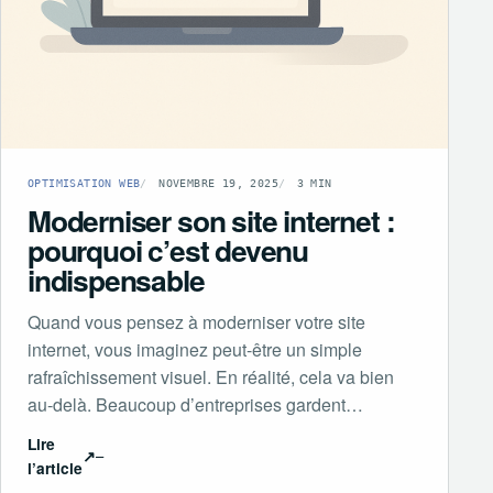
OPTIMISATION WEB
NOVEMBRE 19, 2025
3 MIN
Moderniser son site internet :
pourquoi c’est devenu
indispensable
Quand vous pensez à moderniser votre site
internet, vous imaginez peut-être un simple
rafraîchissement visuel. En réalité, cela va bien
au-delà. Beaucoup d’entreprises gardent…
Lire
↗
l’article