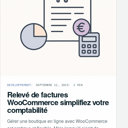
DEVELOPPEMENT
SEPTEMBRE 12, 2025
2 MIN
Relevé de factures
WooCommerce simplifiez votre
comptabilité
Gérer une boutique en ligne avec WooCommerce