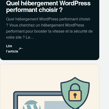
Quel hébergement WordPress
performant choisir ?
Quel hébergement WordPress performant choisir
? Vous cherchez un hébergement WordPress
performant pour booster la vitesse et la sécurité de
votre site ? Le…
Lire
↗
l’article