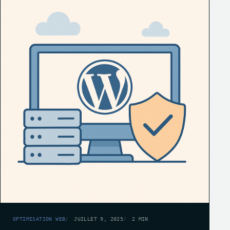
OPTIMISATION WEB
JUILLET 9, 2025
2 MIN