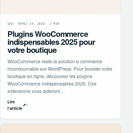
SEO
AVRIL 14, 2025
2 MIN
Plugins WooCommerce
indispensables 2025 pour
votre boutique
WooCommerce reste la solution e-commerce
incontournable sur WordPress. Pour booster votre
boutique en ligne, découvrez les plugins
WooCommerce indispensables 2025. Ces
extensions vous aideront…
Lire
↗
l’article