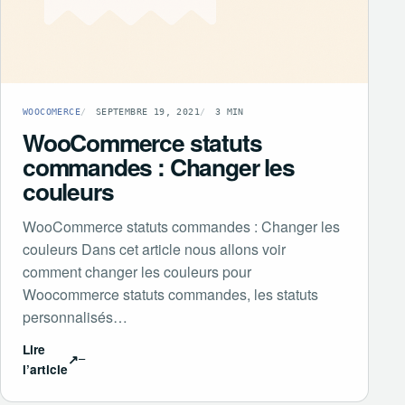
WOOCOMERCE
SEPTEMBRE 19, 2021
3 MIN
WooCommerce statuts
commandes : Changer les
couleurs
WooCommerce statuts commandes : Changer les
couleurs Dans cet article nous allons voir
comment changer les couleurs pour
Woocommerce statuts commandes, les statuts
personnalisés…
Lire
↗
l’article