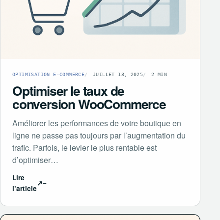
OPTIMISATION E-COMMERCE
JUILLET 13, 2025
2 MIN
Optimiser le taux de
conversion WooCommerce
Améliorer les performances de votre boutique en
ligne ne passe pas toujours par l’augmentation du
trafic. Parfois, le levier le plus rentable est
d’optimiser…
Lire
↗
l’article