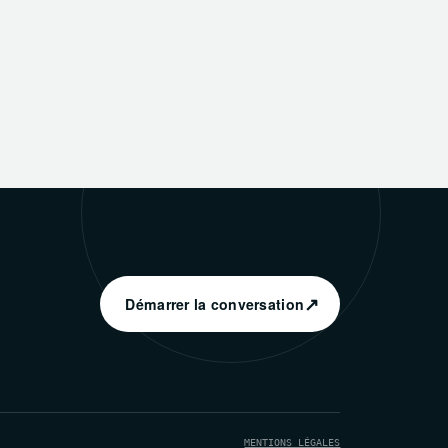
↗
Démarrer la conversation
MENTIONS LÉGALES