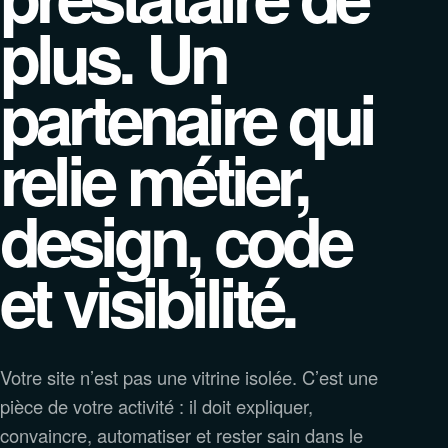
plus. Un
partenaire qui
relie métier,
design, code
et visibilité.
Votre site n’est pas une vitrine isolée. C’est une
pièce de votre activité : il doit expliquer,
convaincre, automatiser et rester sain dans le