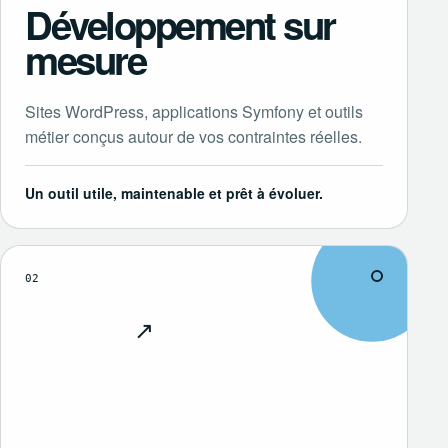
Développement sur
mesure
Sites WordPress, applications Symfony et outils
métier conçus autour de vos contraintes réelles.
Un outil utile, maintenable et prêt à évoluer.
02
↗
Découvrir