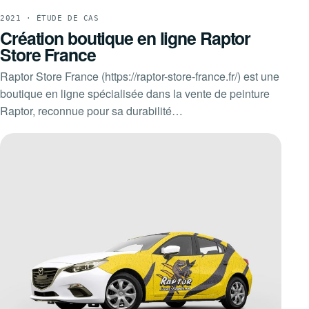
2021 · ÉTUDE DE CAS
Création boutique en ligne Raptor
Store France
Raptor Store France (https://raptor-store-france.fr/) est une
boutique en ligne spécialisée dans la vente de peinture
Raptor, reconnue pour sa durabilité…