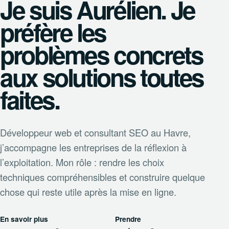
Je suis Aurélien. Je
préfère les
problèmes concrets
aux solutions toutes
faites.
Développeur web et consultant SEO au Havre,
j’accompagne les entreprises de la réflexion à
l’exploitation. Mon rôle : rendre les choix
techniques compréhensibles et construire quelque
chose qui reste utile après la mise en ligne.
En savoir plus
Prendre