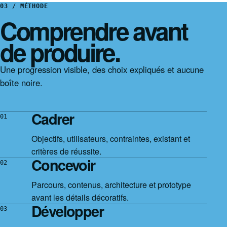
03 / MÉTHODE
Comprendre avant
de produire.
Une progression visible, des choix expliqués et aucune
boîte noire.
Cadrer
01
Objectifs, utilisateurs, contraintes, existant et
critères de réussite.
Concevoir
02
Parcours, contenus, architecture et prototype
avant les détails décoratifs.
Développer
03