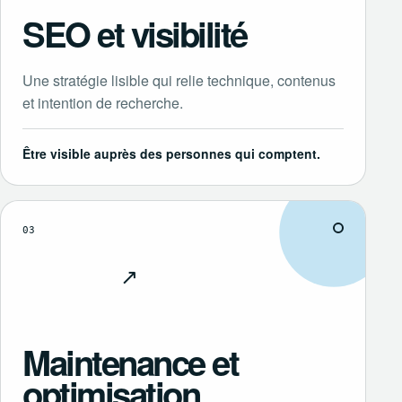
SEO et visibilité
Une stratégie lisible qui relie technique, contenus
et intention de recherche.
Être visible auprès des personnes qui comptent.
03
↗
Découvrir
Maintenance et
optimisation