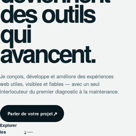
des outils
qui
avancent.
Je conçois, développe et améliore des expériences
web utiles, visibles et fiables — avec un seul
interlocuteur du premier diagnostic à la maintenance.
↗
Parler de votre projet
Explorer
les
↓