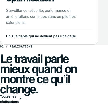
Surveillance, sécurité, performance et
améliorations continues sans empiler les
extensions.
Un site fiable qui ne devient pas une dette.
02 / RÉALISATIONS
Le travail parle
mieux quand on
montre ce qu’il
change.
Toutes les
↗
réalisations