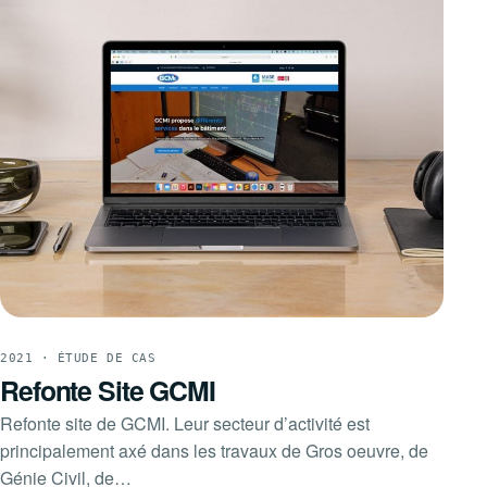
2021 · ÉTUDE DE CAS
Refonte Site GCMI
Refonte site de GCMI. Leur secteur d’activité est
principalement axé dans les travaux de Gros oeuvre, de
Génie Civil, de…