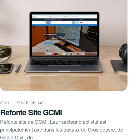
2021 · ÉTUDE DE CAS
Refonte Site GCMI
Refonte site de GCMI. Leur secteur d’activité est
principalement axé dans les travaux de Gros oeuvre, de
Génie Civil, de…