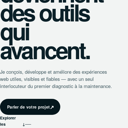
des outils
qui
avancent.
Je conçois, développe et améliore des expériences
web utiles, visibles et fiables — avec un seul
interlocuteur du premier diagnostic à la maintenance.
↗
Parler de votre projet
Explorer
les
↓