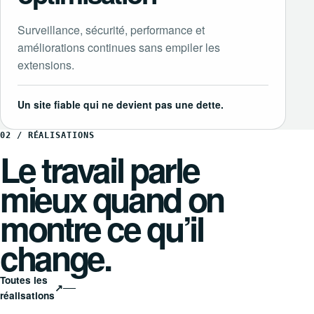
Surveillance, sécurité, performance et
améliorations continues sans empiler les
extensions.
Un site fiable qui ne devient pas une dette.
02 / RÉALISATIONS
Le travail parle
mieux quand on
montre ce qu’il
change.
Toutes les
↗
réalisations