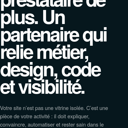
plus. Un
partenaire qui
relie métier,
design, code
et visibilité.
Votre site n’est pas une vitrine isolée. C’est une
pièce de votre activité : il doit expliquer,
convaincre, automatiser et rester sain dans le