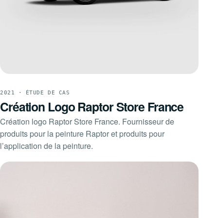
2021 · ÉTUDE DE CAS
Création Logo Raptor Store France
Création logo Raptor Store France. Fournisseur de
produits pour la peinture Raptor et produits pour
l’application de la peinture.