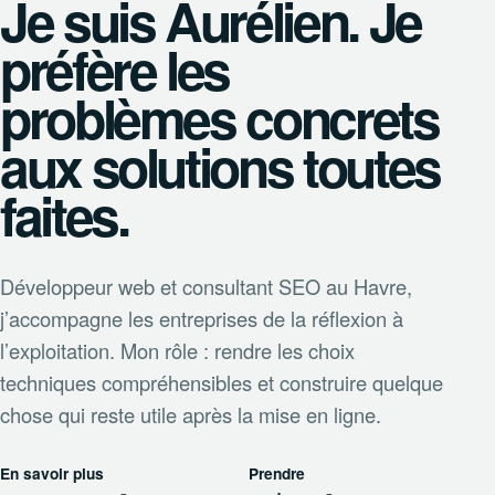
Je suis Aurélien. Je
préfère les
problèmes concrets
aux solutions toutes
faites.
Développeur web et consultant SEO au Havre,
j’accompagne les entreprises de la réflexion à
l’exploitation. Mon rôle : rendre les choix
techniques compréhensibles et construire quelque
chose qui reste utile après la mise en ligne.
En savoir plus
Prendre