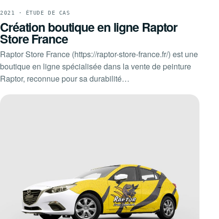
2021 · ÉTUDE DE CAS
Création boutique en ligne Raptor
Store France
Raptor Store France (https://raptor-store-france.fr/) est une
boutique en ligne spécialisée dans la vente de peinture
Raptor, reconnue pour sa durabilité…