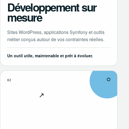
Développement sur
mesure
Sites WordPress, applications Symfony et outils
métier conçus autour de vos contraintes réelles.
Un outil utile, maintenable et prêt à évoluer.
02
↗
Découvrir