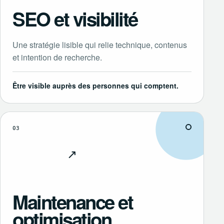
SEO et visibilité
Une stratégie lisible qui relie technique, contenus
et intention de recherche.
Être visible auprès des personnes qui comptent.
03
↗
Découvrir
Maintenance et
optimisation