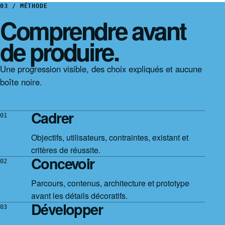
03 / MÉTHODE
Comprendre avant
de produire.
Une progression visible, des choix expliqués et aucune
boîte noire.
Cadrer
01
Objectifs, utilisateurs, contraintes, existant et
critères de réussite.
Concevoir
02
Parcours, contenus, architecture et prototype
avant les détails décoratifs.
Développer
03