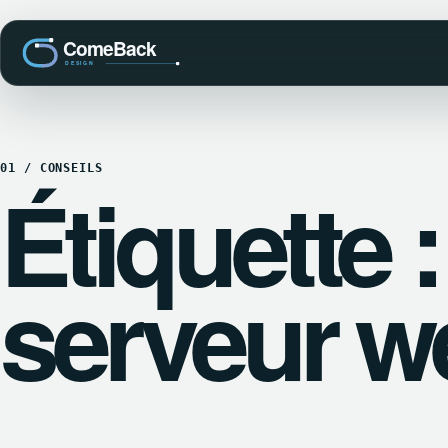
01 / CONSEILS
Étiquette :
serveur w