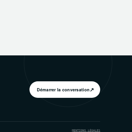
↗
Démarrer la conversation
MENTIONS LÉGALES