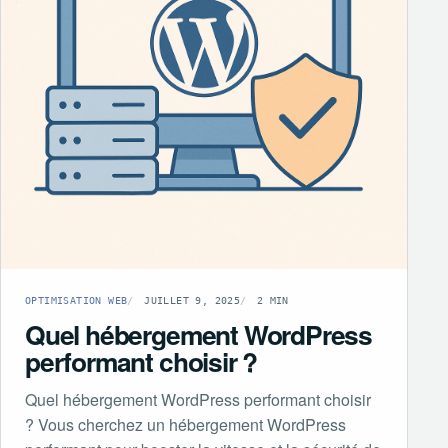
OPTIMISATION WEB
JUILLET 9, 2025
2 MIN
Quel hébergement WordPress
performant choisir ?
Quel hébergement WordPress performant choisir
? Vous cherchez un hébergement WordPress