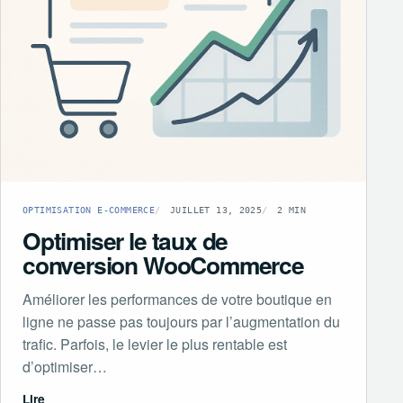
OPTIMISATION E-COMMERCE
JUILLET 13, 2025
2 MIN
Optimiser le taux de
conversion WooCommerce
Améliorer les performances de votre boutique en
ligne ne passe pas toujours par l’augmentation du
trafic. Parfois, le levier le plus rentable est
d’optimiser…
Lire